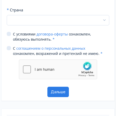
*
Страна
С условиями
договора-оферты
ознакомлен,
обязуюсь выполнять.
*
С
соглашением о персональных данных
ознакомлен, возражений и претензий не имею.
*