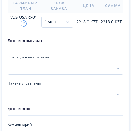
ТАРИФНЫЙ
СРОК
ЦЕНА
СУММА
ПЛАН
ЗАКАЗА
VDS USA-cx01
2218.0
KZT
2218.0
KZT
Дополнительные услуги
Операционная система
Панель управления
Дополнительно
Комментарий