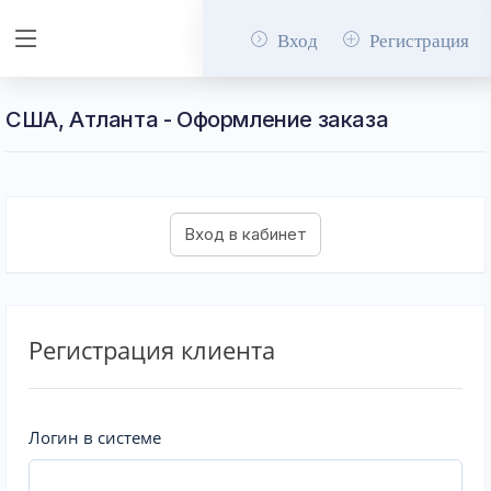
Вход
Регистрация
США, Атланта - Оформление заказа
Регистрация клиента
Логин в системе