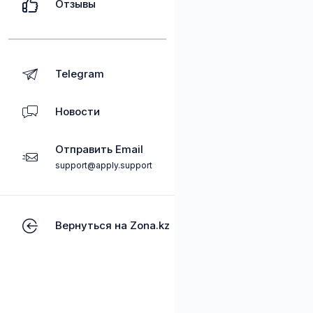
Отзывы
Telegram
Новости
Отправить Email
support@apply.support
Вернуться на Zona.kz