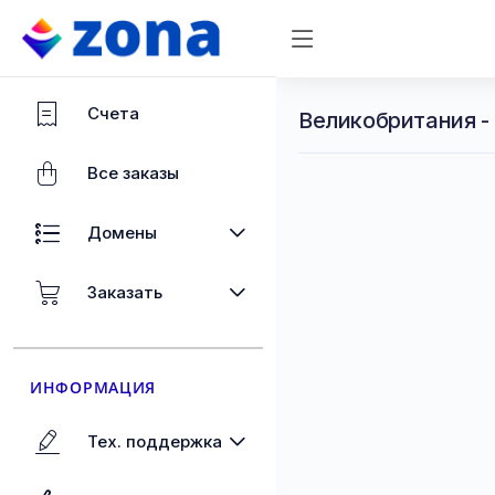
Счета
Великобритания -
Все заказы
Домены
Заказать
ИНФОРМАЦИЯ
Тех. поддержка