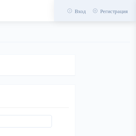
Вход
Регистрация