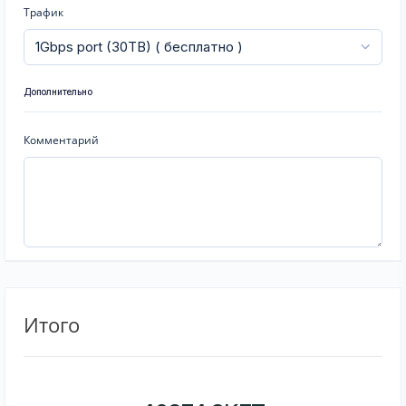
Трафик
Дополнительно
Комментарий
Итого