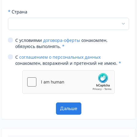
*
Страна
С условиями
договора-оферты
ознакомлен,
обязуюсь выполнять.
*
С
соглашением о персональных данных
ознакомлен, возражений и претензий не имею.
*