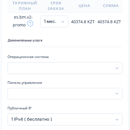
ТАРИФНЫЙ
СРОК
ЦЕНА
СУММА
ПЛАН
ЗАКАЗА
es.bm.v2-
40374.8
KZT
40374.8
KZT
promo
Дополнительные услуги
Операционная система
Панель управления
Публичный IP