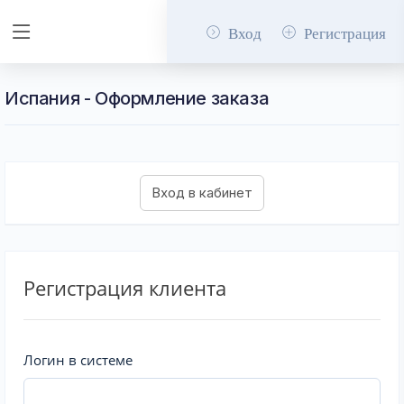
Вход
Регистрация
Испания - Оформление заказа
Регистрация клиента
Логин в системе