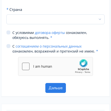
*
Страна
С условиями
договора-оферты
ознакомлен,
обязуюсь выполнять.
*
С
соглашением о персональных данных
ознакомлен, возражений и претензий не имею.
*