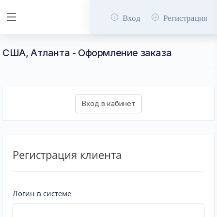
Вход
Регистрация
США, Атланта - Оформление заказа
Регистрация клиента
Логин в системе