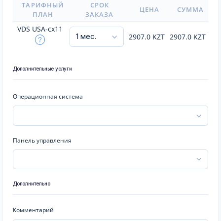
ТАРИФНЫЙ
СРОК
ЦЕНА
СУММА
ПЛАН
ЗАКАЗА
VDS USA-cx11
2907.0
KZT
2907.0
KZT
Дополнительные услуги
Операционная система
Панель управления
Дополнительно
Комментарий