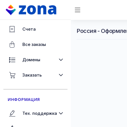
Счета
Россия - Оформле
Все заказы
Домены
Заказать
ИНФОРМАЦИЯ
Тех. поддержка