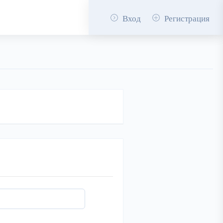
Вход
Регистрация