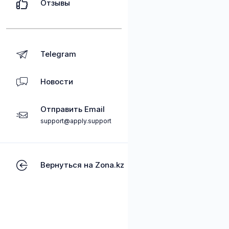
Отзывы
Telegram
Новости
Отправить Email
support@apply.support
Вернуться на Zona.kz