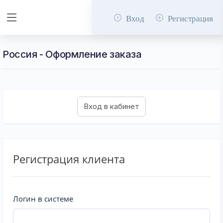
Вход
Регистрация
Россия - Оформление заказа
Регистрация клиента
Логин в системе