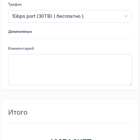
Трафик
Дополнительно
Комментарий
Итого