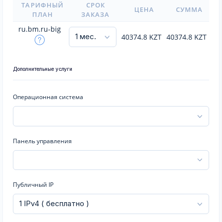
ТАРИФНЫЙ
СРОК
ЦЕНА
СУММА
ПЛАН
ЗАКАЗА
ru.bm.ru-big
40374.8
KZT
40374.8
KZT
Дополнительные услуги
Операционная система
Панель управления
Публичный IP