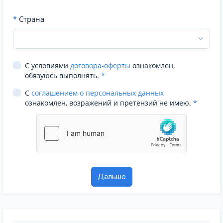
*
Страна
С условиями
договора-оферты
ознакомлен,
обязуюсь выполнять.
*
С
соглашением о персональных данных
ознакомлен, возражений и претензий не имею.
*