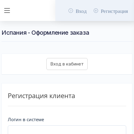
Вход
Регистрация
Испания - Оформление заказа
Регистрация клиента
Логин в системе