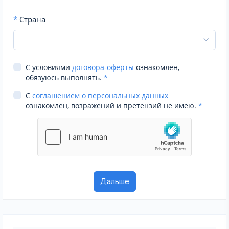
*
Страна
С условиями
договора-оферты
ознакомлен,
обязуюсь выполнять.
*
С
соглашением о персональных данных
ознакомлен, возражений и претензий не имею.
*