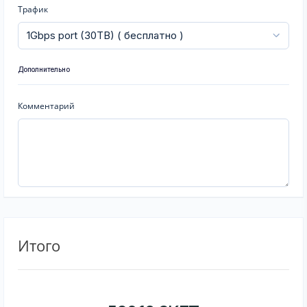
Трафик
Дополнительно
Комментарий
Итого