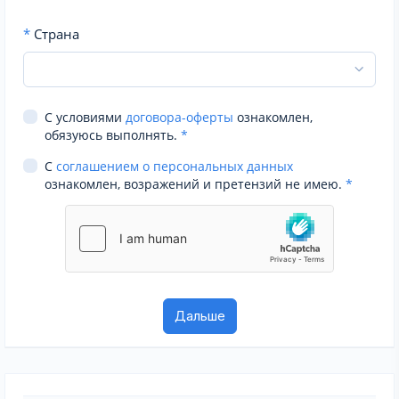
*
Страна
С условиями
договора-оферты
ознакомлен,
обязуюсь выполнять.
*
С
соглашением о персональных данных
ознакомлен, возражений и претензий не имею.
*