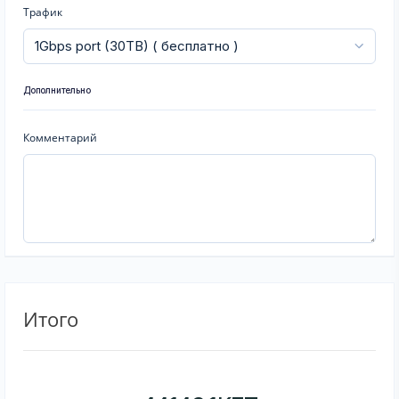
Трафик
Дополнительно
Комментарий
Итого