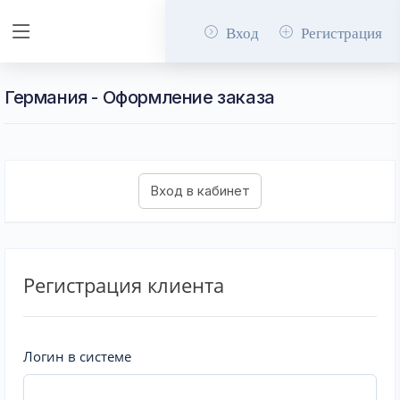
Вход
Регистрация
Германия - Оформление заказа
Регистрация клиента
Логин в системе