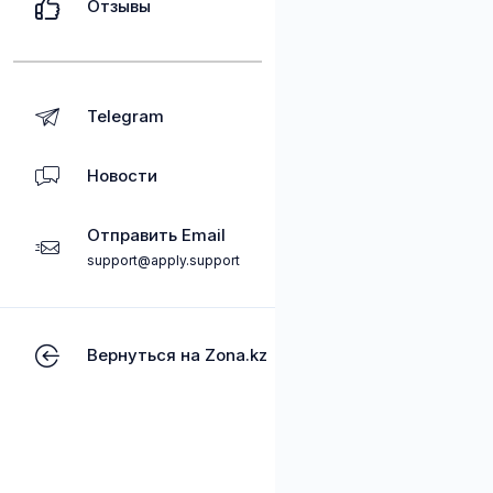
Отзывы
Telegram
Новости
Отправить Email
support@apply.support
Вернуться на Zona.kz