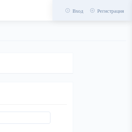
Вход
Регистрация