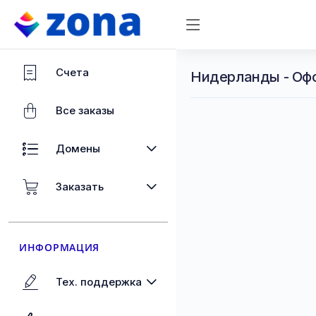
Счета
Нидерланды - Оф
Все заказы
Домены
Заказать
ИНФОРМАЦИЯ
Тех. поддержка