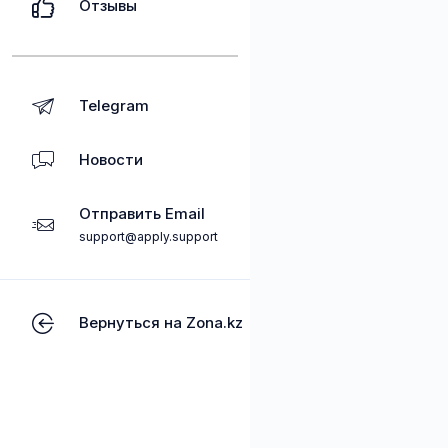
Отзывы
Telegram
Новости
Отправить Email
support@apply.support
Вернуться на Zona.kz