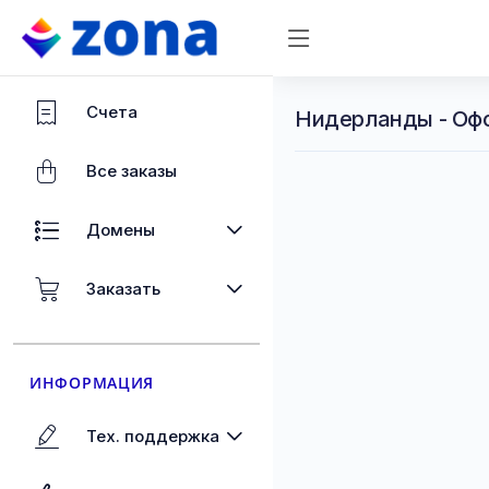
Счета
Нидерланды - Оф
Все заказы
Домены
Заказать
ИНФОРМАЦИЯ
Тех. поддержка