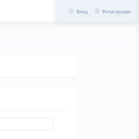
Вход
Регистрация