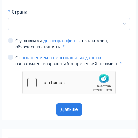
*
Страна
С условиями
договора-оферты
ознакомлен,
обязуюсь выполнять.
*
С
соглашением о персональных данных
ознакомлен, возражений и претензий не имею.
*