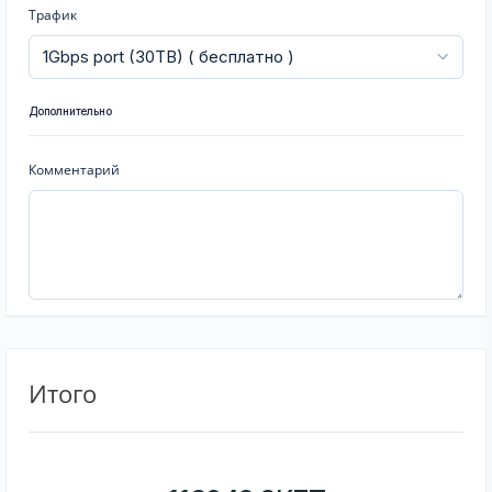
Трафик
Дополнительно
Комментарий
Итого