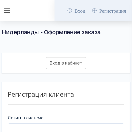
Вход
Регистрация
Нидерланды - Оформление заказа
Регистрация клиента
Логин в системе