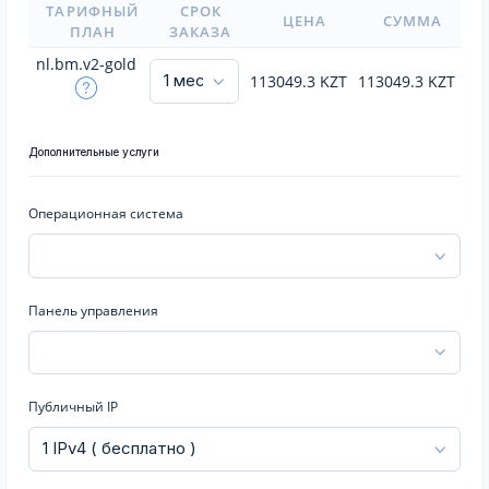
ТАРИФНЫЙ
СРОК
ЦЕНА
СУММА
ПЛАН
ЗАКАЗА
nl.bm.v2-gold
113049.3
KZT
113049.3
KZT
Дополнительные услуги
Операционная система
Панель управления
Публичный IP