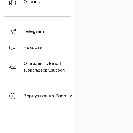
Отзывы
Telegram
Новости
Отправить Email
support@apply.support
Вернуться на Zona.kz