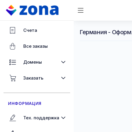
Счета
Германия - Оформ
Все заказы
Домены
Заказать
ИНФОРМАЦИЯ
Тех. поддержка