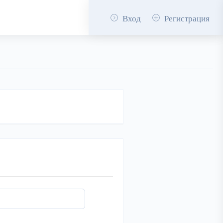
Вход
Регистрация