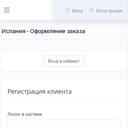
Вход
Регистрация
Испания - Оформление заказа
Регистрация клиента
Логин в системе