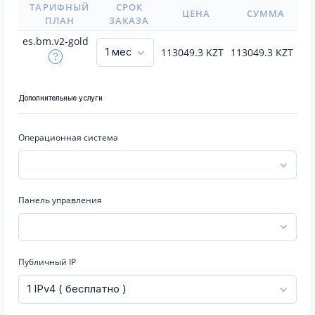
ТАРИФНЫЙ
СРОК
ЦЕНА
СУММА
ПЛАН
ЗАКАЗА
es.bm.v2-gold
113049.3
KZT
113049.3
KZT
Дополнительные услуги
Операционная система
Панель управления
Публичный IP