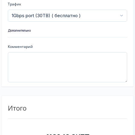
Трафик
Дополнительно
Комментарий
Итого