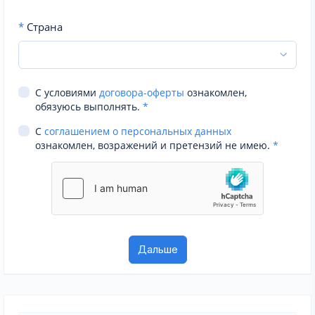
*
Страна
С условиями
договора-оферты
ознакомлен,
обязуюсь выполнять.
*
С
соглашением о персональных данных
ознакомлен, возражений и претензий не имею.
*