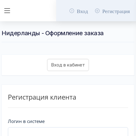
Вход
Регистрация
Нидерланды - Оформление заказа
Регистрация клиента
Логин в системе