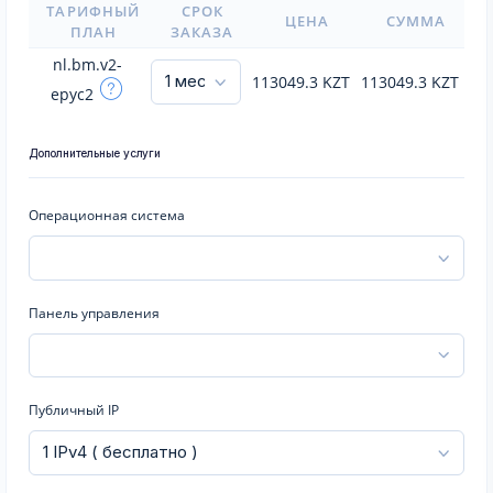
ТАРИФНЫЙ
СРОК
ЦЕНА
СУММА
ПЛАН
ЗАКАЗА
nl.bm.v2-
113049.3
KZT
113049.3
KZT
epyc2
Дополнительные услуги
Операционная система
Панель управления
Публичный IP