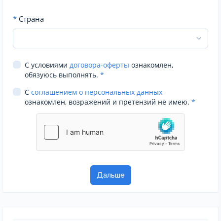
*
Страна
С условиями
договора-оферты
ознакомлен,
обязуюсь выполнять.
*
С
соглашением о персональных данных
ознакомлен, возражений и претензий не имею.
*