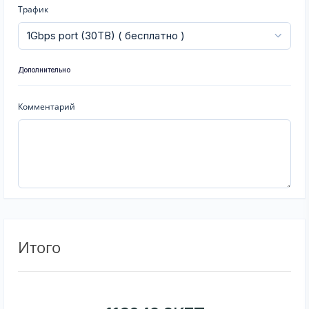
Трафик
Дополнительно
Комментарий
Итого