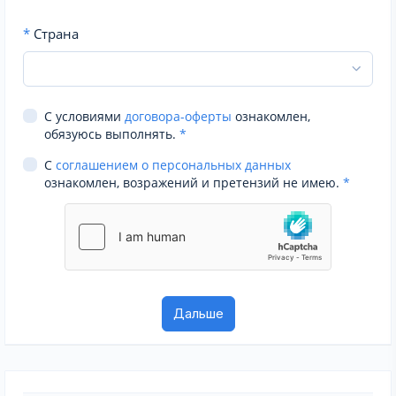
*
Страна
С условиями
договора-оферты
ознакомлен,
обязуюсь выполнять.
*
С
соглашением о персональных данных
ознакомлен, возражений и претензий не имею.
*