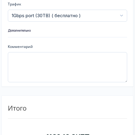
Трафик
Дополнительно
Комментарий
Итого