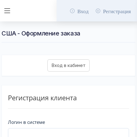
Вход
Регистрация
США - Оформление заказа
Регистрация клиента
Логин в системе