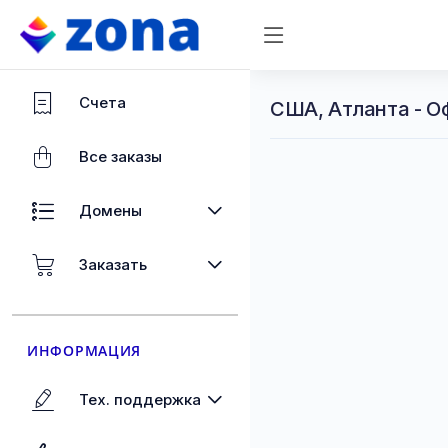
Счета
США, Атланта - О
Все заказы
Домены
Заказать
ИНФОРМАЦИЯ
Тех. поддержка