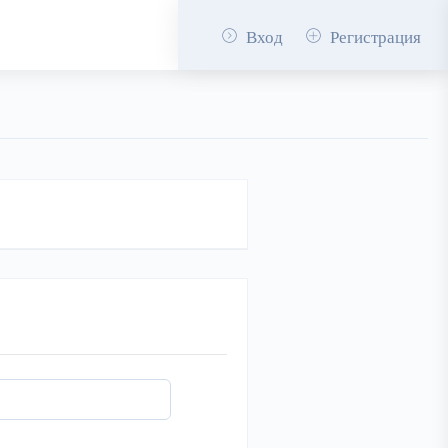
Вход
Регистрация