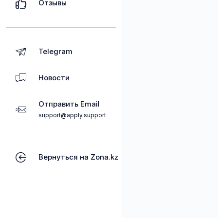
Отзывы
Telegram
Новости
Отправить Email
support@apply.support
Вернуться на Zona.kz