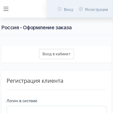
Вход
Регистрация
Россия - Оформление заказа
Регистрация клиента
Логин в системе