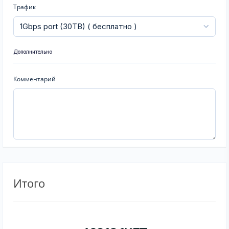
Трафик
Дополнительно
Комментарий
Итого