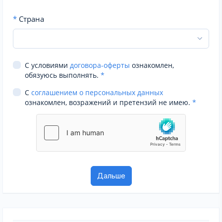
*
Страна
С условиями
договора-оферты
ознакомлен,
обязуюсь выполнять.
*
С
соглашением о персональных данных
ознакомлен, возражений и претензий не имею.
*