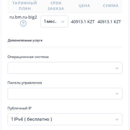
ТАРИФНЫЙ
СРОК
ЦЕНА
СУММА
ПЛАН
ЗАКАЗА
ru.bm.ru-big2
40913.1
KZT
40913.1
KZT
Дополнительные услуги
Операционная система
Панель управления
Публичный IP