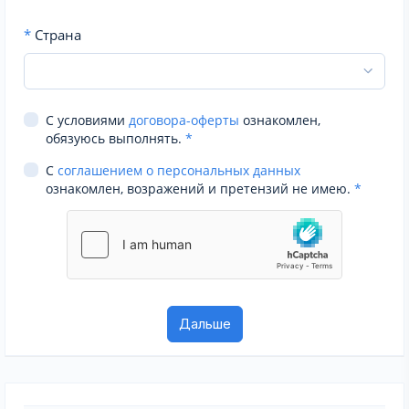
*
Страна
С условиями
договора-оферты
ознакомлен,
обязуюсь выполнять.
*
С
соглашением о персональных данных
ознакомлен, возражений и претензий не имею.
*