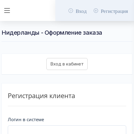
Вход
Регистрация
Нидерланды - Оформление заказа
Регистрация клиента
Логин в системе