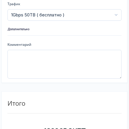
Трафик
Дополнительно
Комментарий
Итого