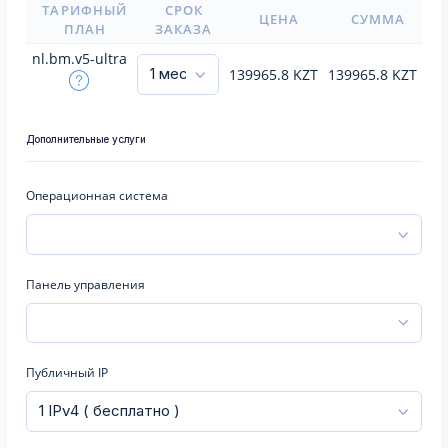
ТАРИФНЫЙ
СРОК
ЦЕНА
СУММА
ПЛАН
ЗАКАЗА
nl.bm.v5-ultra
139965.8
KZT
139965.8
KZT
Дополнительные услуги
Операционная система
Панель управления
Публичный IP