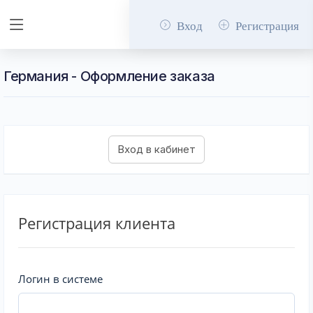
Вход
Регистрация
Германия - Оформление заказа
Регистрация клиента
Логин в системе