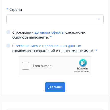
*
Страна
С условиями
договора-оферты
ознакомлен,
обязуюсь выполнять.
*
С
соглашением о персональных данных
ознакомлен, возражений и претензий не имею.
*