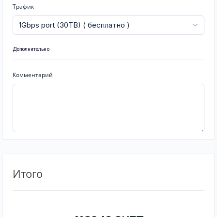
Трафик
Дополнительно
Комментарий
Итого