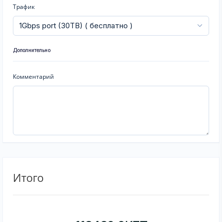
Трафик
Дополнительно
Комментарий
Итого