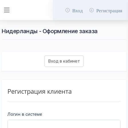
Вход
Регистрация
Нидерланды - Оформление заказа
Регистрация клиента
Логин в системе