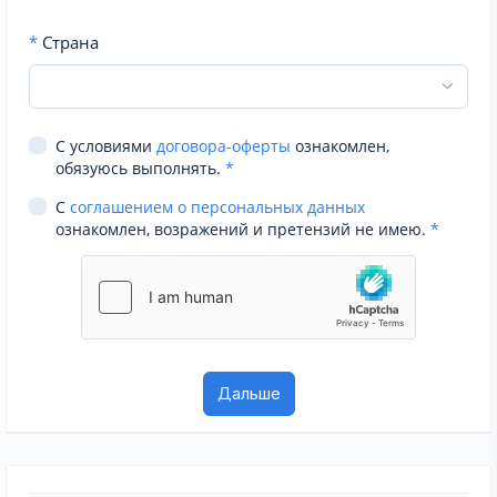
*
Страна
С условиями
договора-оферты
ознакомлен,
обязуюсь выполнять.
*
С
соглашением о персональных данных
ознакомлен, возражений и претензий не имею.
*