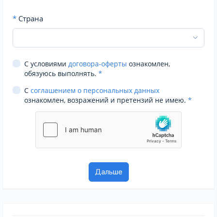
*
Страна
С условиями
договора-оферты
ознакомлен,
обязуюсь выполнять.
*
С
соглашением о персональных данных
ознакомлен, возражений и претензий не имею.
*