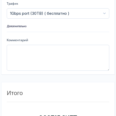
Трафик
Дополнительно
Комментарий
Итого