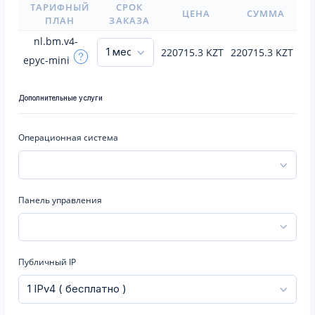
ТАРИФНЫЙ
СРОК
ЦЕНА
СУММА
ПЛАН
ЗАКАЗА
nl.bm.v4-
220715.3
KZT
220715.3
KZT
epyc-mini
Дополнительные услуги
Операционная система
Панель управления
Публичный IP