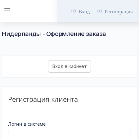
Вход
Регистрация
Нидерланды - Оформление заказа
Регистрация клиента
Логин в системе