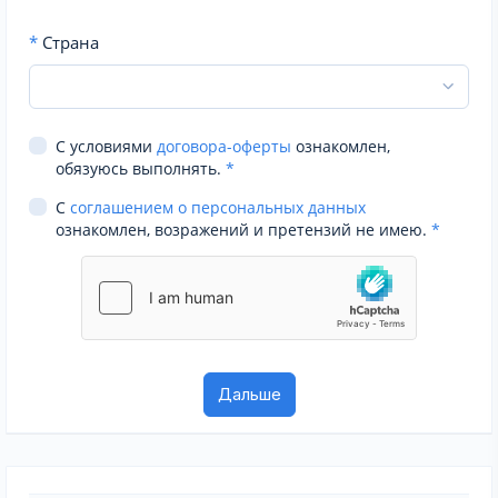
*
Страна
С условиями
договора-оферты
ознакомлен,
обязуюсь выполнять.
*
С
соглашением о персональных данных
ознакомлен, возражений и претензий не имею.
*