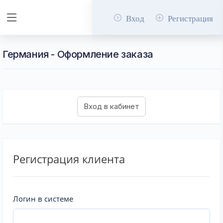
Вход
Регистрация
Германия - Оформление заказа
Регистрация клиента
Логин в системе