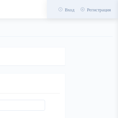
Вход
Регистрация