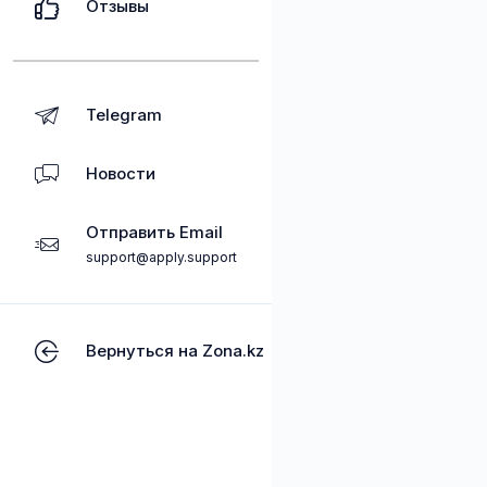
Отзывы
Telegram
Новости
Отправить Email
support@apply.support
Вернуться на Zona.kz