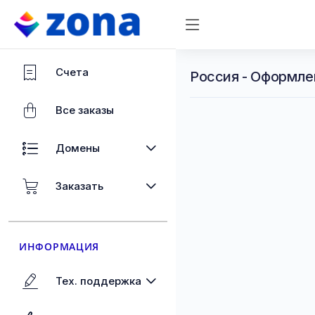
Счета
Россия - Оформле
Все заказы
Домены
Заказать
ИНФОРМАЦИЯ
Тех. поддержка