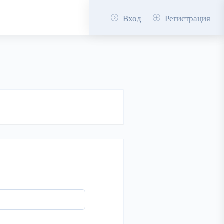
Вход
Регистрация