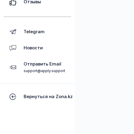
Отзывы
Telegram
Новости
Отправить Email
support@apply.support
Вернуться на Zona.kz