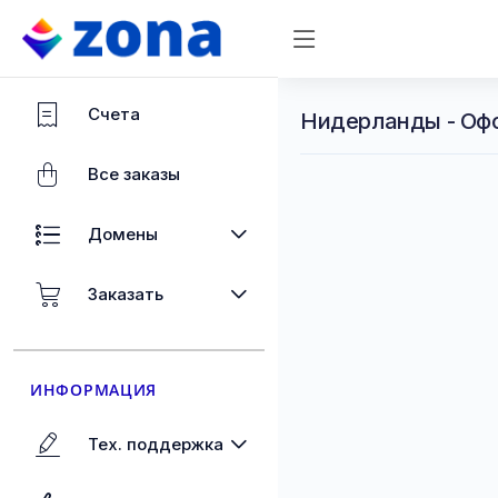
Счета
Нидерланды - Оф
Все заказы
Домены
Заказать
ИНФОРМАЦИЯ
Тех. поддержка