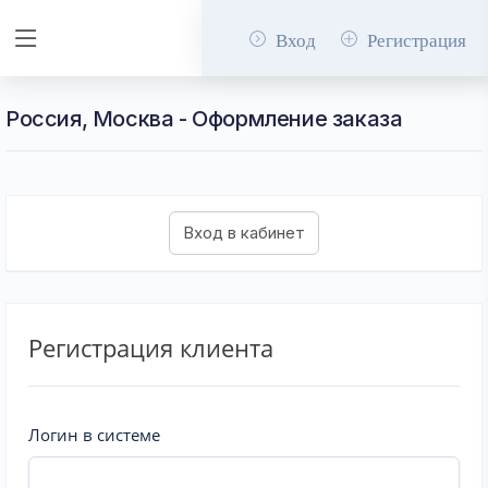
Вход
Регистрация
Россия, Москва - Оформление заказа
Регистрация клиента
Логин в системе