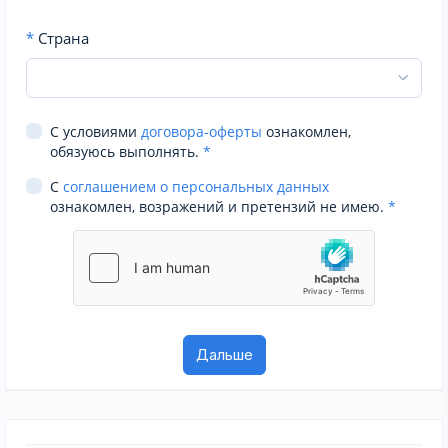
*
Страна
С условиями
договора-оферты
ознакомлен,
обязуюсь выполнять.
*
С
соглашением о персональных данных
ознакомлен, возражений и претензий не имею.
*