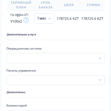
ТАРИФНЫЙ
СРОК
ЦЕНА
СУММА
ПЛАН
ЗАКАЗА
ru.vgpu.v1-
178725.6
KZT
178725.6
KZT
V100x2
Дополнительные услуги
Операционная система
Панель управления
Дополнительно
Комментарий