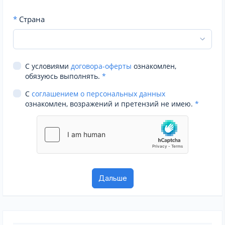
*
Страна
С условиями
договора-оферты
ознакомлен,
обязуюсь выполнять.
*
С
соглашением о персональных данных
ознакомлен, возражений и претензий не имею.
*