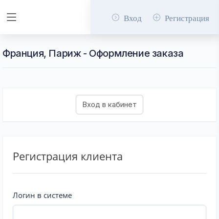
Вход
Регистрация
Франция, Париж - Оформление заказа
Регистрация клиента
Логин в системе