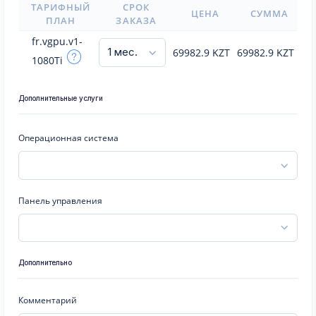
ТАРИФНЫЙ
СРОК
ЦЕНА
СУММА
ПЛАН
ЗАКАЗА
fr.vgpu.v1-
69982.9
KZT
69982.9
KZT
1080Ti
Дополнительные услуги
Операционная система
Панель управления
Дополнительно
Комментарий