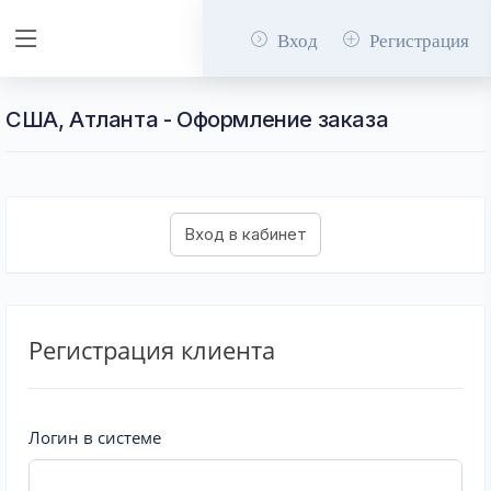
Вход
Регистрация
США, Атланта - Оформление заказа
Регистрация клиента
Логин в системе