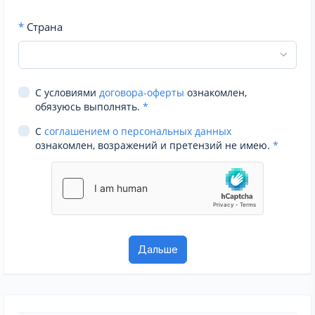
*
Страна
С условиями
договора-оферты
ознакомлен,
обязуюсь выполнять.
*
С
соглашением о персональных данных
ознакомлен, возражений и претензий не имею.
*