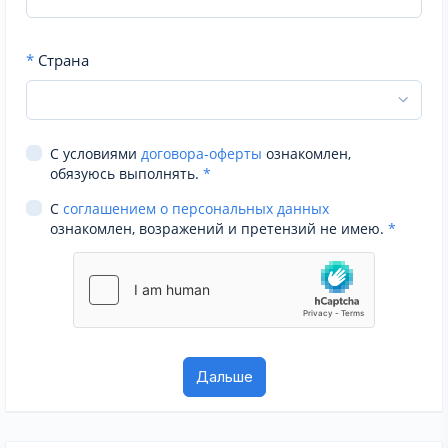
*
Страна
С условиями
договора-оферты
ознакомлен,
обязуюсь выполнять.
*
С
соглашением о персональных данных
ознакомлен, возражений и претензий не имею.
*