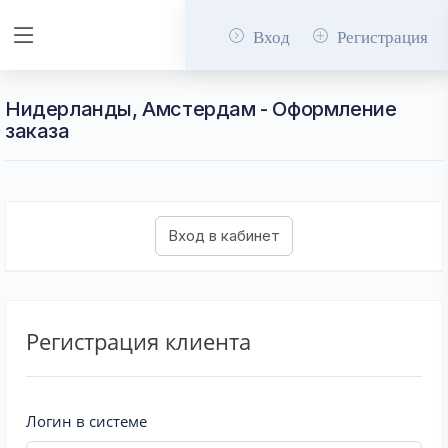
Вход
Регистрация
Нидерланды, Амстердам - Оформление
заказа
Регистрация клиента
Логин в системе