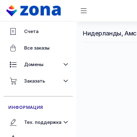
Счета
Нидерланды, Амс
Все заказы
Домены
Заказать
ИНФОРМАЦИЯ
Тех. поддержка