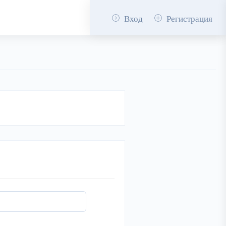
Вход
Регистрация