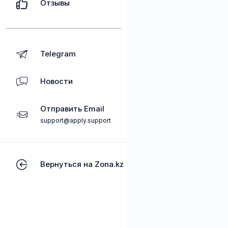
Отзывы
Telegram
Новости
Отправить Email
support@apply.support
Вернуться на Zona.kz