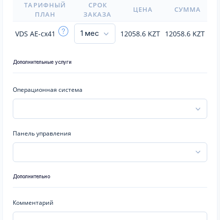
ТАРИФНЫЙ
СРОК
ЦЕНА
СУММА
ПЛАН
ЗАКАЗА
VDS AE-cx41
12058.6
KZT
12058.6
KZT
Дополнительные услуги
Операционная система
Панель управления
Дополнительно
Комментарий