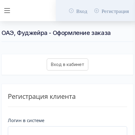
Вход
Регистрация
ОАЭ, Фуджейра - Оформление заказа
Регистрация клиента
Логин в системе