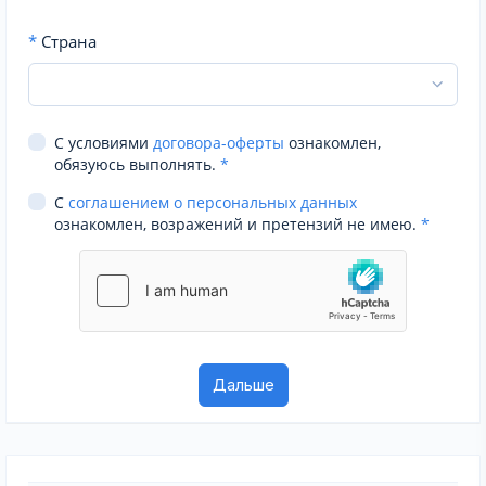
*
Страна
С условиями
договора-оферты
ознакомлен,
обязуюсь выполнять.
*
С
соглашением о персональных данных
ознакомлен, возражений и претензий не имею.
*