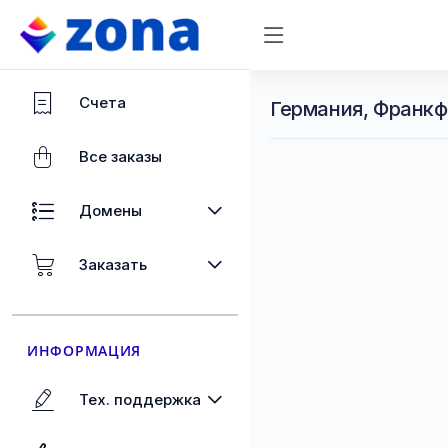
Счета
Германия, Франкф
Все заказы
Домены
Заказать
ИНФОРМАЦИЯ
Тех. поддержка