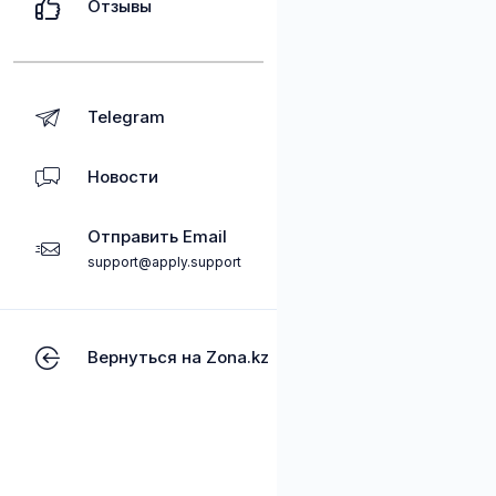
Отзывы
Telegram
Новости
Отправить Email
support@apply.support
Вернуться на Zona.kz