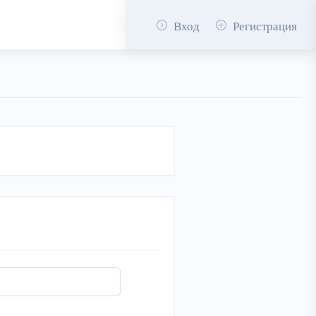
Вход
Регистрация