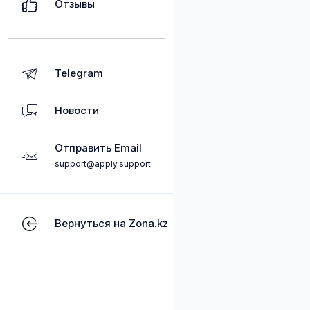
Отзывы
Telegram
Новости
Отправить Email
support@apply.support
Вернуться на Zona.kz