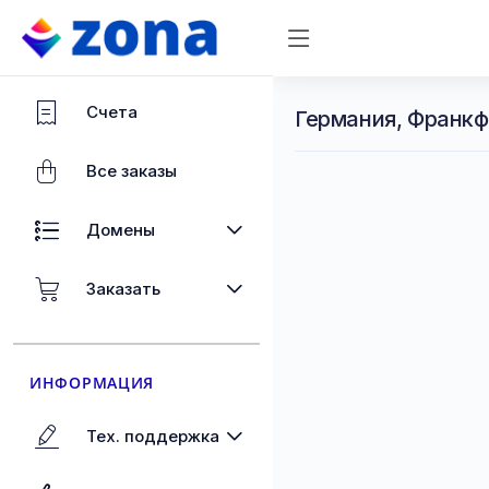
Счета
Германия, Франкф
Все заказы
Домены
Заказать
ИНФОРМАЦИЯ
Тех. поддержка