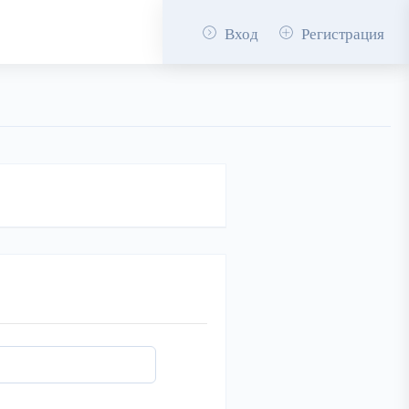
Вход
Регистрация