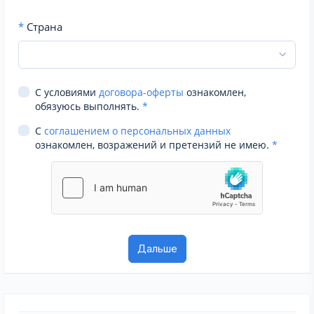
*
Страна
С условиями
договора-оферты
ознакомлен,
обязуюсь выполнять.
*
С
соглашением о персональных данных
ознакомлен, возражений и претензий не имею.
*