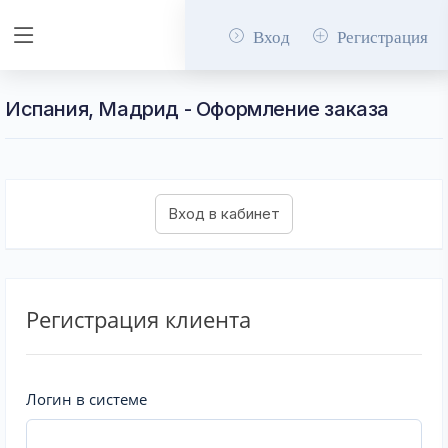
Вход
Регистрация
Испания, Мадрид - Оформление заказа
Регистрация клиента
Логин в системе