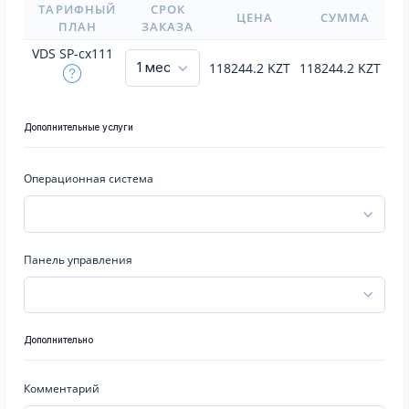
ТАРИФНЫЙ
СРОК
ЦЕНА
СУММА
ПЛАН
ЗАКАЗА
VDS SP-cx111
118244.2
KZT
118244.2
KZT
Дополнительные услуги
Операционная система
Панель управления
Дополнительно
Комментарий