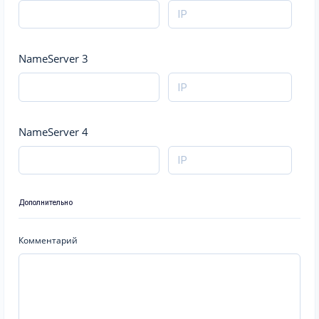
NameServer 3
NameServer 4
Дополнительно
Комментарий