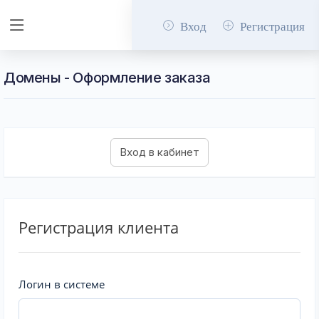
Вход
Регистрация
Домены - Оформление заказа
Регистрация клиента
Логин в системе