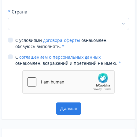
*
Страна
С условиями
договора-оферты
ознакомлен,
обязуюсь выполнять.
*
С
соглашением о персональных данных
ознакомлен, возражений и претензий не имею.
*