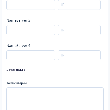
NameServer 3
NameServer 4
Дополнительно
Комментарий