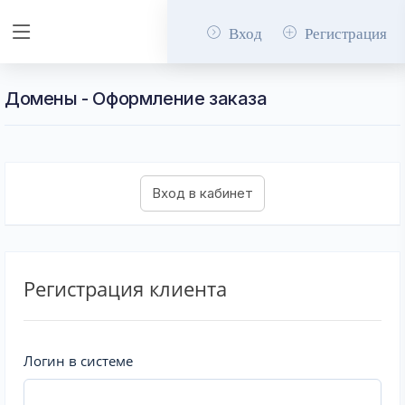
Вход
Регистрация
Домены - Оформление заказа
Регистрация клиента
Логин в системе