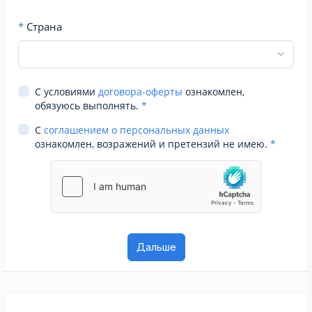
*
Страна
С условиями
договора-оферты
ознакомлен,
обязуюсь выполнять.
*
С
соглашением о персональных данных
ознакомлен, возражений и претензий не имею.
*