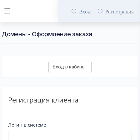
Вход
Регистрация
Домены - Оформление заказа
Регистрация клиента
Логин в системе