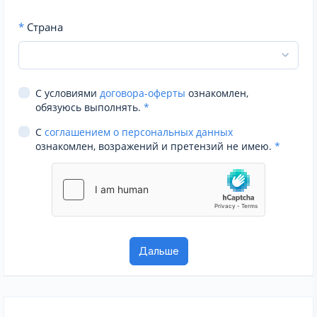
*
Страна
С условиями
договора-оферты
ознакомлен,
обязуюсь выполнять.
*
С
соглашением о персональных данных
ознакомлен, возражений и претензий не имею.
*