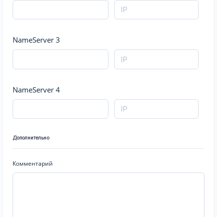
NameServer 3
NameServer 4
Дополнительно
Комментарий