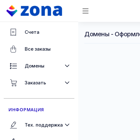
Счета
Домены - Оформл
Все заказы
Домены
Заказать
ИНФОРМАЦИЯ
Тех. поддержка