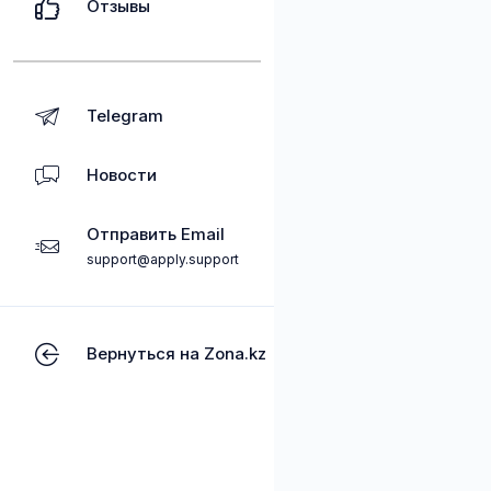
Отзывы
Telegram
Новости
Отправить Email
support@apply.support
Вернуться на Zona.kz