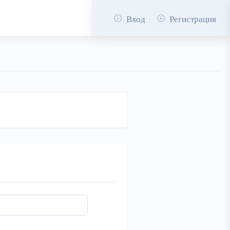
Вход
Регистрация