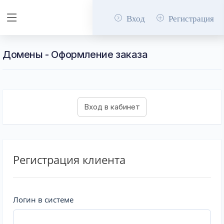
Вход
Регистрация
Домены - Оформление заказа
Регистрация клиента
Логин в системе