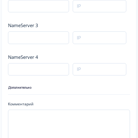
NameServer 3
NameServer 4
Дополнительно
Комментарий