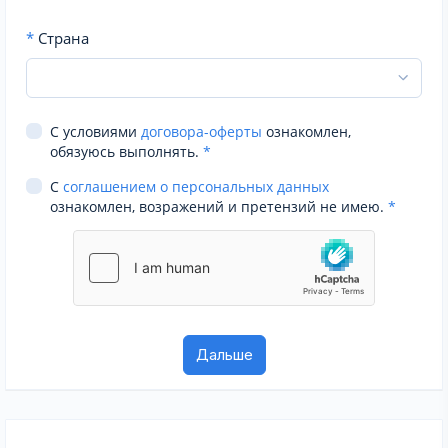
*
Страна
С условиями
договора-оферты
ознакомлен,
обязуюсь выполнять.
*
С
соглашением о персональных данных
ознакомлен, возражений и претензий не имею.
*