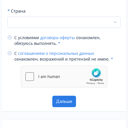
*
Страна
С условиями
договора-оферты
ознакомлен,
обязуюсь выполнять.
*
С
соглашением о персональных данных
ознакомлен, возражений и претензий не имею.
*