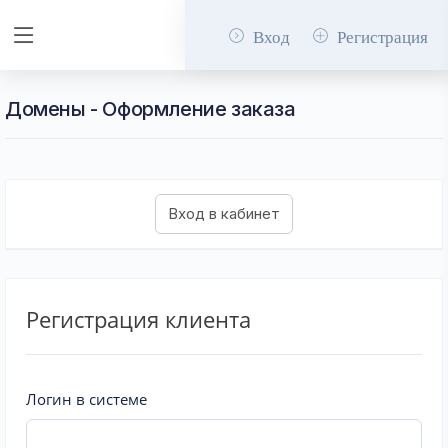
Вход
Регистрация
Домены - Оформление заказа
Регистрация клиента
Логин в системе