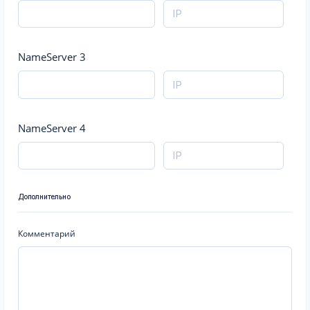
NameServer 3
NameServer 4
Дополнительно
Комментарий