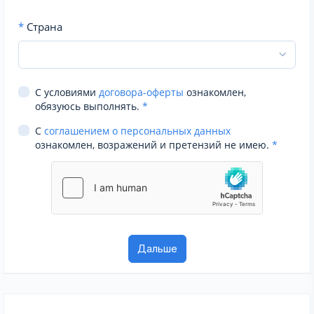
*
Страна
С условиями
договора-оферты
ознакомлен,
обязуюсь выполнять.
*
С
соглашением о персональных данных
ознакомлен, возражений и претензий не имею.
*