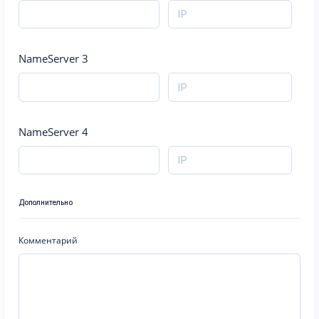
NameServer 3
NameServer 4
Дополнительно
Комментарий