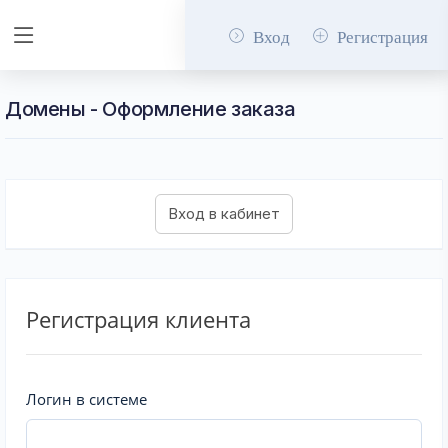
Вход
Регистрация
Домены - Оформление заказа
Регистрация клиента
Логин в системе