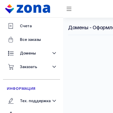
Счета
Домены - Оформл
Все заказы
Домены
Заказать
ИНФОРМАЦИЯ
Тех. поддержка