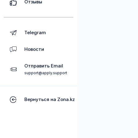
Отзывы
Telegram
Новости
Отправить Email
support@apply.support
Вернуться на Zona.kz