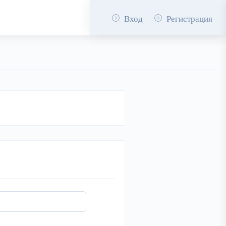
Вход
Регистрация