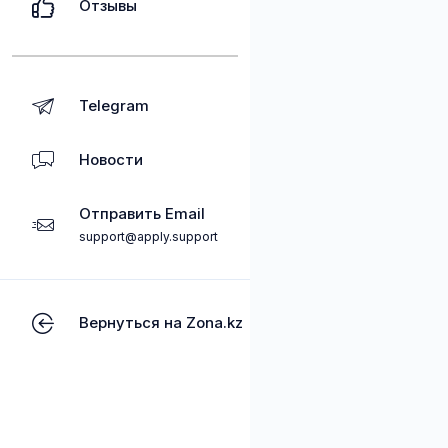
Отзывы
Telegram
Новости
Отправить Email
support@apply.support
Вернуться на Zona.kz