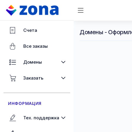
Счета
Домены - Оформл
Все заказы
Домены
Заказать
ИНФОРМАЦИЯ
Тех. поддержка