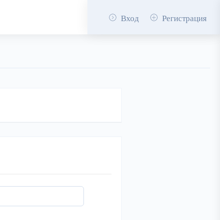
Вход
Регистрация