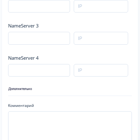
NameServer 3
NameServer 4
Дополнительно
Комментарий