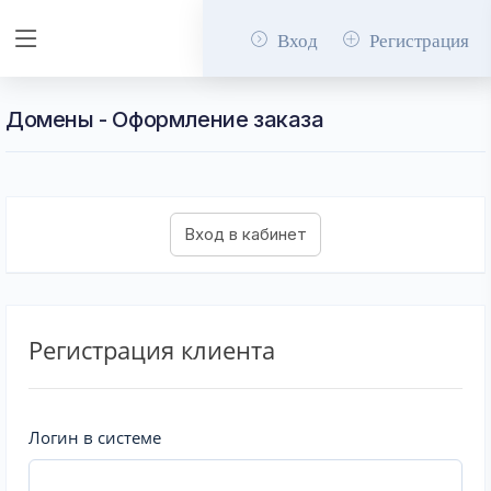
Вход
Регистрация
Домены - Оформление заказа
Регистрация клиента
Логин в системе