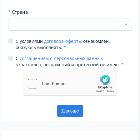
*
Страна
С условиями
договора-оферты
ознакомлен,
обязуюсь выполнять.
*
С
соглашением о персональных данных
ознакомлен, возражений и претензий не имею.
*