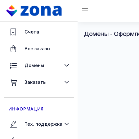
Счета
Домены - Оформл
Все заказы
Домены
Заказать
ИНФОРМАЦИЯ
Тех. поддержка