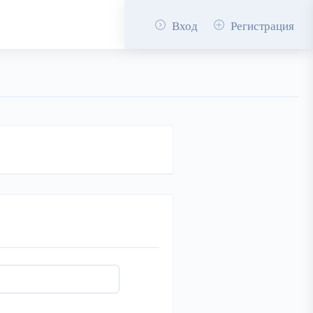
Вход
Регистрация