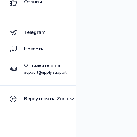
Отзывы
Telegram
Новости
Отправить Email
support@apply.support
Вернуться на Zona.kz