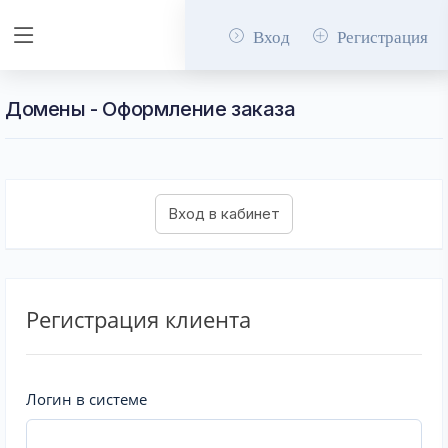
Вход
Регистрация
Домены - Оформление заказа
Регистрация клиента
Логин в системе