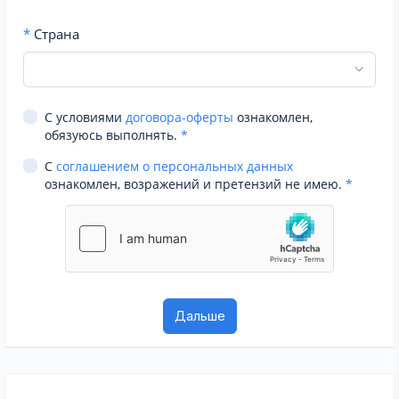
*
Страна
С условиями
договора-оферты
ознакомлен,
обязуюсь выполнять.
*
С
соглашением о персональных данных
ознакомлен, возражений и претензий не имею.
*