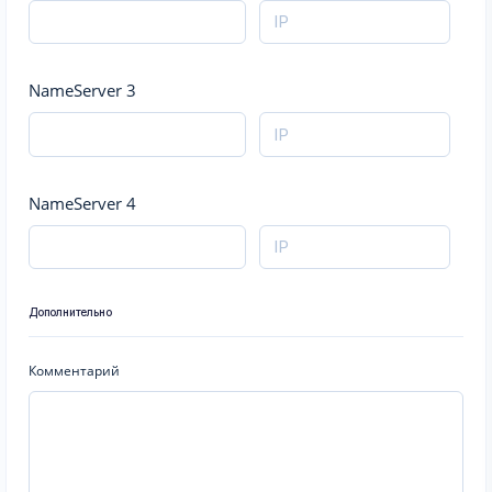
NameServer 3
NameServer 4
Дополнительно
Комментарий