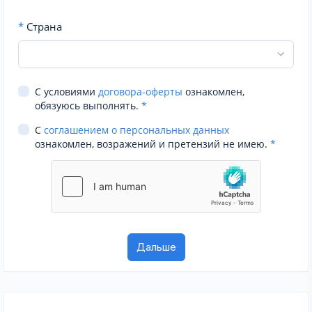
*
Страна
С условиями
договора-оферты
ознакомлен,
обязуюсь выполнять.
*
С
соглашением о персональных данных
ознакомлен, возражений и претензий не имею.
*