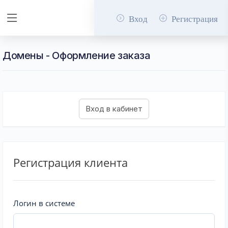
Вход
Регистрация
Домены - Оформление заказа
Регистрация клиента
Логин в системе