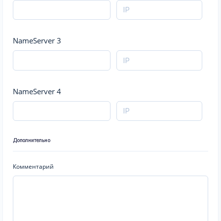
NameServer 3
NameServer 4
Дополнительно
Комментарий