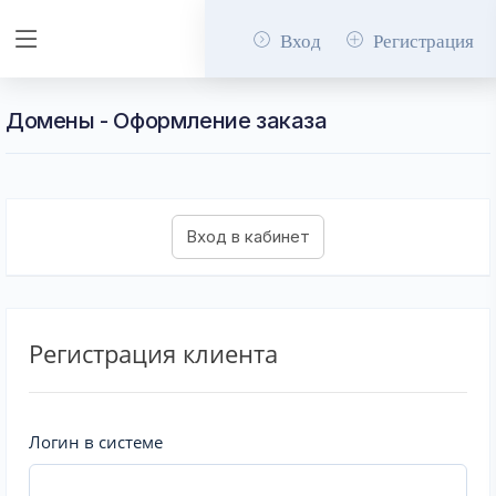
Вход
Регистрация
Домены - Оформление заказа
Регистрация клиента
Логин в системе