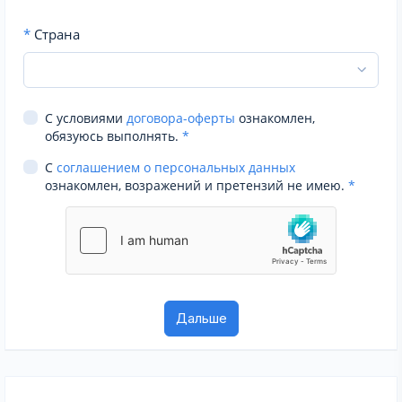
*
Страна
С условиями
договора-оферты
ознакомлен,
обязуюсь выполнять.
*
С
соглашением о персональных данных
ознакомлен, возражений и претензий не имею.
*