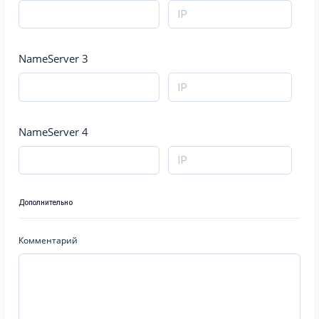
NameServer 3
NameServer 4
Дополнительно
Комментарий