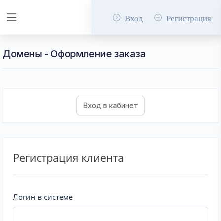
Вход
Регистрация
Домены - Оформление заказа
Регистрация клиента
Логин в системе