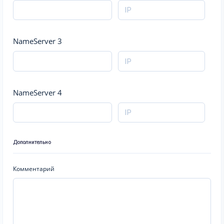
NameServer 3
NameServer 4
Дополнительно
Комментарий