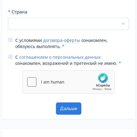
*
Страна
С условиями
договора-оферты
ознакомлен,
обязуюсь выполнять.
*
С
соглашением о персональных данных
ознакомлен, возражений и претензий не имею.
*