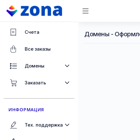
Счета
Домены - Оформл
Все заказы
Домены
Заказать
ИНФОРМАЦИЯ
Тех. поддержка