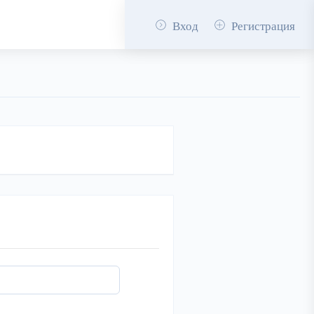
Вход
Регистрация