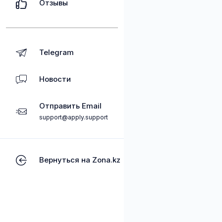
Отзывы
Telegram
Новости
Отправить Email
support@apply.support
Вернуться на Zona.kz