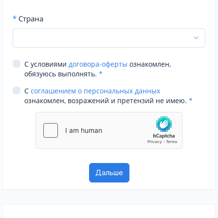
*
Страна
С условиями
договора-оферты
ознакомлен,
обязуюсь выполнять.
*
С
соглашением о персональных данных
ознакомлен, возражений и претензий не имею.
*