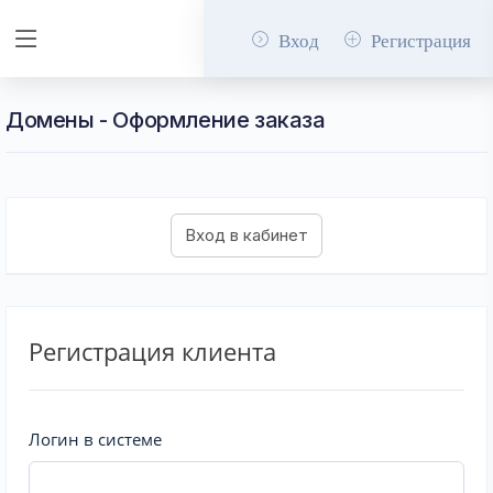
Вход
Регистрация
Домены - Оформление заказа
Регистрация клиента
Логин в системе