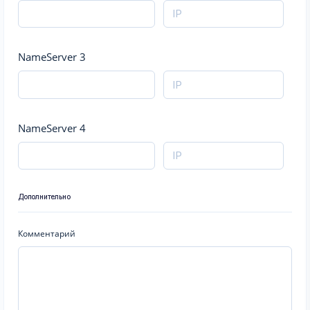
NameServer 3
NameServer 4
Дополнительно
Комментарий